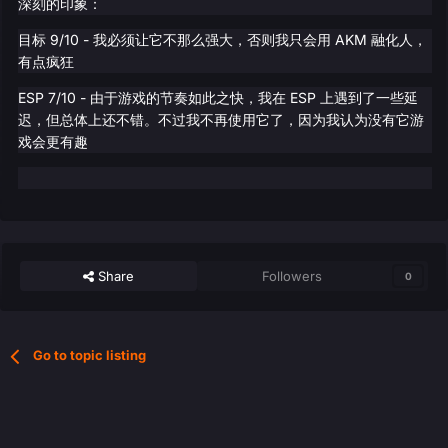
深刻的印象：
目标 9/10 - 我必须让它不那么强大，否则我只会用 AKM 融化人，
有点疯狂
ESP 7/10 - 由于游戏的节奏如此之快，我在 ESP 上遇到了一些延
迟，但总体上还不错。不过我不再使用它了，因为我认为没有它游
戏会更有趣
Share
Followers
0
Go to topic listing