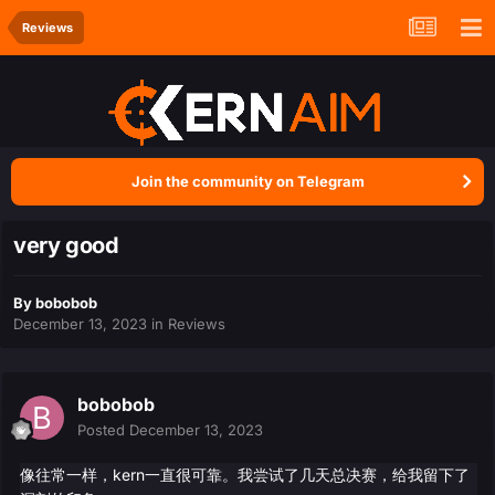
Reviews
Join the community on Telegram
very good
By
bobobob
December 13, 2023
in
Reviews
bobobob
Posted
December 13, 2023
像往常一样，kern一直很可靠。我尝试了几天总决赛，给我留下了